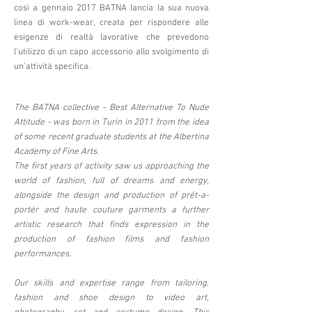
così a gennaio 2017 BATNA lancia la sua nuova
linea di work-wear, creata per rispondere alle
esigenze di realtà lavorative che prevedono
l'utilizzo di un capo accessorio allo svolgimento di
un'attività specifica.
The BATNA collective - Best Alternative To Nude
Attitude - was born in Turin in 2011 from the idea
of ​​some recent graduate students at the Albertina
Academy of Fine Arts.
The first years of activity saw us approaching the
world of fashion, full of dreams and energy,
alongside the design and production of prét-a-
portér and haute couture garments a further
artistic research that finds expression in the
production of fashion films and fashion
performances.
Our skills and expertise range from tailoring,
fashion and shoe design to video art,